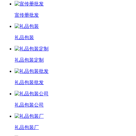
宣传册批发
礼品包装
礼品包装定制
礼品包装批发
礼品包装公司
礼品包装厂