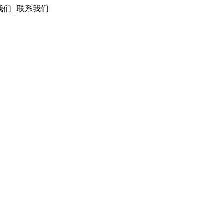
我们 | 联系我们