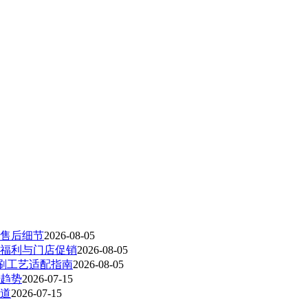
售后细节
2026-08-05
福利与门店促销
2026-08-05
印刷工艺适配指南
2026-08-05
趋势
2026-07-15
道
2026-07-15