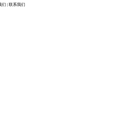
我们 | 联系我们