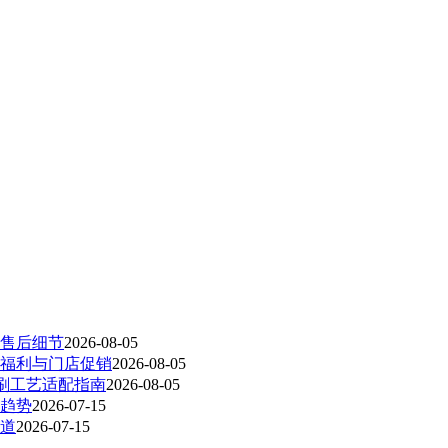
售后细节
2026-08-05
福利与门店促销
2026-08-05
印刷工艺适配指南
2026-08-05
趋势
2026-07-15
道
2026-07-15