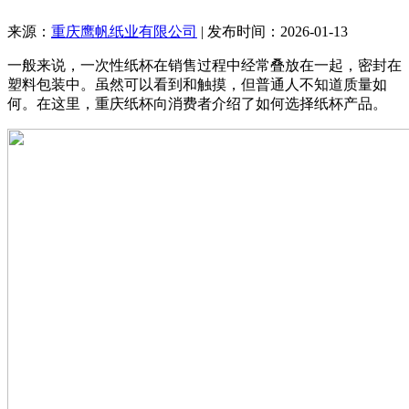
来源：
重庆鹰帆纸业有限公司
| 发布时间：2026-01-13
一般来说，一次性纸杯在销售过程中经常叠放在一起，密封在
塑料包装中。虽然可以看到和触摸，但普通人不知道质量如
何。在这里，重庆纸杯向消费者介绍了如何选择纸杯产品。