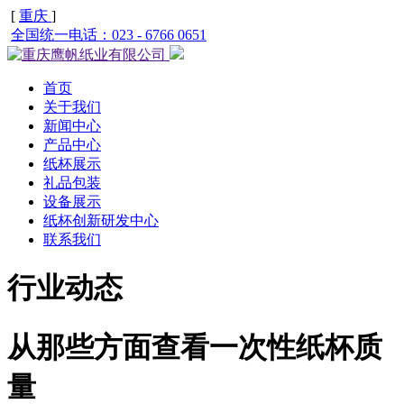
[
重庆
]
全国统一电话：023 - 6766 0651
首页
关于我们
新闻中心
产品中心
纸杯展示
礼品包装
设备展示
纸杯创新研发中心
联系我们
行业动态
从那些方面查看一次性纸杯质
量