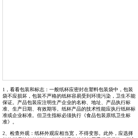
1，看看包装和标志：一般纸杯应密封在塑料包装袋中，包装
袋不应损坏，包装不严格的纸杯容易受到环境污染，卫生不能
保证。产品包装应注明生产企业的名称、地址、产品执行标
准、生产日期、有效期等。纸杯产品的技术性能应执行纸杯标
准或企业标准。但卫生指标必须执行《食品包装原纸卫生标
准》。
2、检查外观：纸杯外观应相当宽，不得变形。此外，应选择